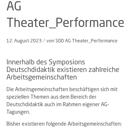
AG
Theater_Performance
/
12. August 2023
von
SDD AG Theater_Performance
Innerhalb des Symposions
Deutschdidaktik existieren zahlreiche
Arbeitsgemeinschaften
Die Arbeitsgemeinschaften beschäftigen sich mit
speziellen Themen aus dem Bereich der
Deutschdidaktik auch im Rahmen eigener AG-
Tagungen.
Bisher existieren folgende Arbeitsgemeinschaften: