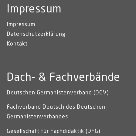
Impressum
Impressum
Datenschutzerklärung
Kontakt
Dach- & Fachverbände
Deutschen Germanistenverband (DGV)
Fachverband Deutsch des Deutschen
Germanistenverbandes
Gesellschaft für Fachdidaktik (DFG)