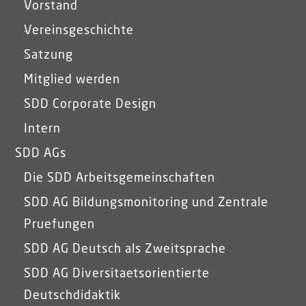
Vorstand
Vereinsgeschichte
Satzung
Mitglied werden
SDD Corporate Design
Intern
SDD AGs
Die SDD Arbeitsgemeinschaften
SDD AG Bildungsmonitoring und Zentrale
Pruefungen
SDD AG Deutsch als Zweitsprache
SDD AG Diversitaetsorientierte
Deutschdidaktik