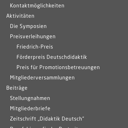
Kontaktmöglichkeiten
Aktivitäten
Die Symposien
Preisverleihungen
Friedrich-Preis
Förderpreis Deutschdidaktik
Preis für Promotionsbetreuungen
Mitgliederversammlungen
Beiträge
Stellungnahmen
Mitgliederbriefe
Zeitschrift „Didaktik Deutsch“