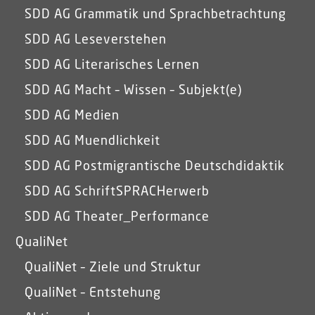
SDD AG Grammatik und Sprachbetrachtung
SDD AG Leseverstehen
SDD AG Literarisches Lernen
SDD AG Macht – Wissen – Subjekt(e)
SDD AG Medien
SDD AG Muendlichkeit
SDD AG Postmigrantische Deutschdidaktik
SDD AG SchriftSPRACHerwerb
SDD AG Theater_Performance
QualiNet
QualiNet – Ziele und Struktur
QualiNet – Entstehung