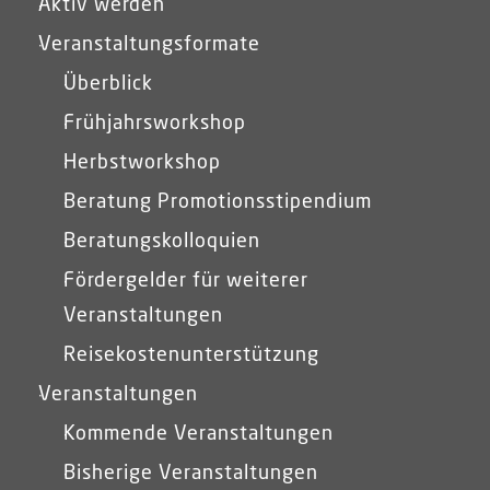
Aktiv werden
Veranstaltungsformate
Überblick
Frühjahrsworkshop
Herbstworkshop
Beratung Promotionsstipendium
Beratungskolloquien
Fördergelder für weiterer
Veranstaltungen
Reisekostenunterstützung
Veranstaltungen
Kommende Veranstaltungen
Bisherige Veranstaltungen