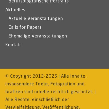
Berufsbiografische Portraits
Aktuelles
Aktuelle Veranstaltungen
Calls for Papers
Ehemalige Veranstaltungen
Kontakt
© Copyright 2012-2025 | Alle Inhalte,
insbesondere Texte, Fotografien und
Grafiken sind urheberrechtlich geschützt. |
Alle Rechte, einschließlich der
Vervielfältigung, Veröffentlichung,