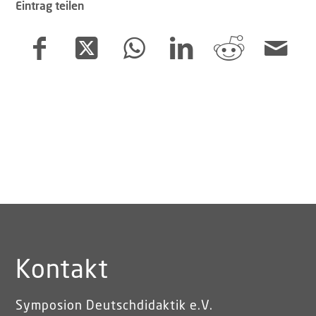
Eintrag teilen
Kontakt
Symposion Deutschdidaktik e.V.