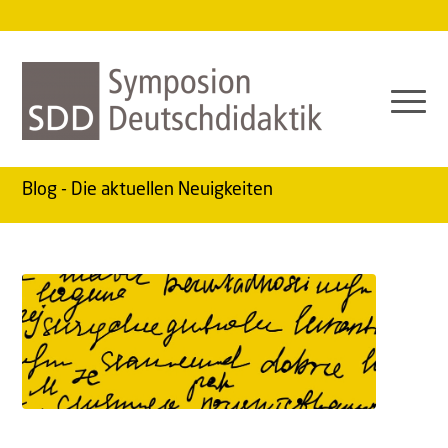
Blog - Die aktuellen Neuigkeiten