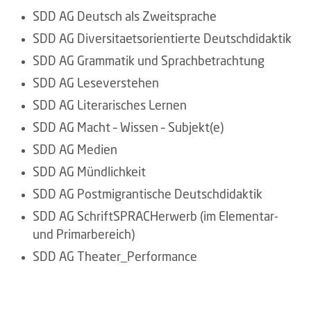
SDD AG Deutsch als Zweitsprache
SDD AG Diversitaetsorientierte Deutschdidaktik
SDD AG Grammatik und Sprachbetrachtung
SDD AG Leseverstehen
SDD AG Literarisches Lernen
SDD AG Macht – Wissen – Subjekt(e)
SDD AG Medien
SDD AG Mündlichkeit
SDD AG Postmigrantische Deutschdidaktik
SDD AG SchriftSPRACHerwerb (im Elementar-
und Primarbereich)
SDD AG Theater_Performance