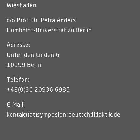
Wiesbaden
c/o Prof. Dr. Petra Anders
Humboldt-Universität zu Berlin
Adresse:
Unter den Linden 6
10999 Berlin
Telefon:
+49(0)30 20936 6986
E-Mail:
kontakt(at)symposion-deutschdidaktik.de