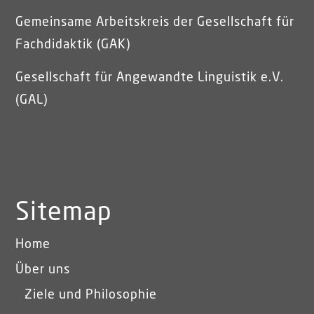
Gemeinsame Arbeitskreis der Gesellschaft für
Fachdidaktik (GAK)
Gesellschaft für Angewandte Linguistik e.V.
(GAL)
Sitemap
Home
Über uns
Ziele und Philosophie