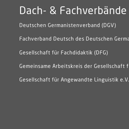
Dach- & Fachverbände
Deutschen Germanistenverband (DGV)
Fachverband Deutsch des Deutschen Germ
Gesellschaft für Fachdidaktik (DFG)
Gemeinsame Arbeitskreis der Gesellschaft f
Gesellschaft für Angewandte Linguistik e.V.