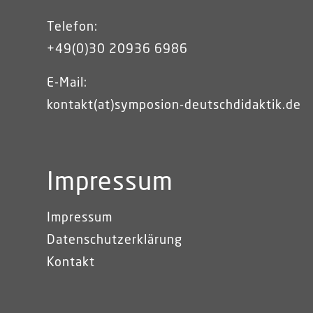
Telefon:
+49(0)30 20936 6986
E-Mail:
kontakt(at)symposion-deutschdidaktik.de
Impressum
Impressum
Datenschutzerklärung
Kontakt