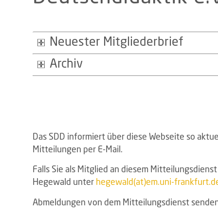
Neuester Mitgliederbrief
Archiv
Das SDD informiert über diese Webseite so aktue
Mitteilungen per E-Mail.
Falls Sie als Mitglied an diesem Mitteilungsdiens
Hegewald unter
hegewald(at)em.uni-frankfurt.d
Abmeldungen von dem Mitteilungsdienst senden 