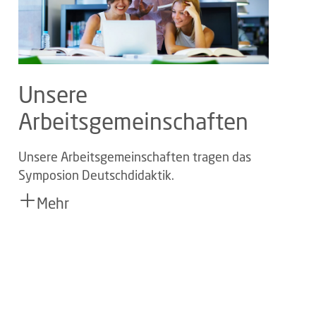
Unsere
Arbeitsgemeinschaften
Unsere Arbeitsgemeinschaften tragen das
Symposion Deutschdidaktik.
Mehr