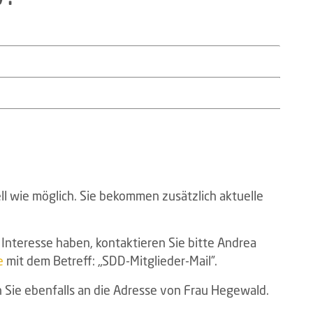
ll wie möglich. Sie bekommen zusätzlich aktuelle
t Interesse haben, kontaktieren Sie bitte Andrea
e
mit dem Betreff: „SDD-Mitglieder-Mail”.
Sie ebenfalls an die Adresse von Frau Hegewald.