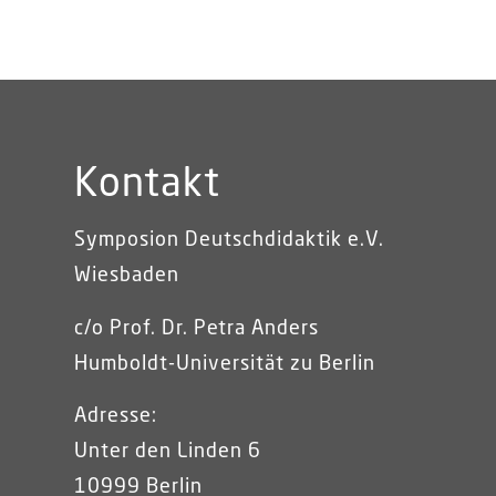
Kontakt
Symposion Deutschdidaktik e.V.
Wiesbaden
c/o Prof. Dr. Petra Anders
Humboldt-Universität zu Berlin
Adresse:
Unter den Linden 6
10999 Berlin