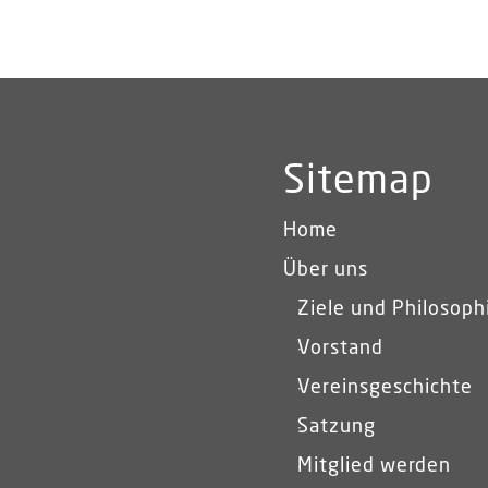
Sitemap
Home
Über uns
Ziele und Philosoph
Vorstand
Vereinsgeschichte
Satzung
Mitglied werden