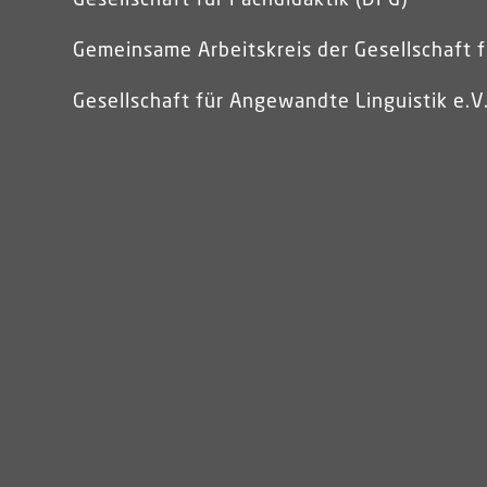
Gemeinsame Arbeitskreis der Gesellschaft f
Gesellschaft für Angewandte Linguistik e.V.