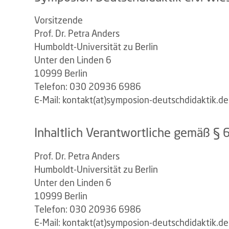
Vorsitzende
Prof. Dr. Petra Anders
Humboldt-Universität zu Berlin
Unter den Linden 6
10999 Berlin
Telefon: 030 20936 6986
E-Mail: kontakt(at)symposion-deutschdidaktik.de
Inhaltlich Verantwortliche gemäß § 
Prof. Dr. Petra Anders
Humboldt-Universität zu Berlin
Unter den Linden 6
10999 Berlin
Telefon: 030 20936 6986
E-Mail: kontakt(at)symposion-deutschdidaktik.de