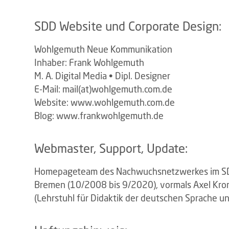
SDD Website und Corporate Design:
Wohlgemuth Neue Kommunikation
Inhaber: Frank Wohlgemuth
M. A. Digital Media • Dipl. Designer
E-Mail: mail(at)wohlgemuth.com.de
Website: www.wohlgemuth.com.de
Blog: www.frankwohlgemuth.de
Webmaster, Support, Update:
Homepageteam des Nachwuchsnetzwerkes im SDD; 
Bremen (10/2008 bis 9/2020), vormals Axel Krom
(Lehrstuhl für Didaktik der deutschen Sprache un