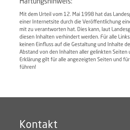
Haftungshinweis:
Mit dem Urteil vom 12. Mai 1998 hat das Landes
einer Internetsite durch die Veröffentlichung ein
mit zu verantworten hat. Dies kann, laut Landesg
diesen Inhalten verhindert werden. Für alle Links
keinen Einfluss auf die Gestaltung und Inhalte d
Abstand von den Inhalten aller gelinkten Seiten
Erklärung gilt für alle angezeigten Seiten und für
führen!
Kontakt