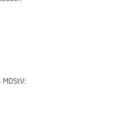
6 MDStV: