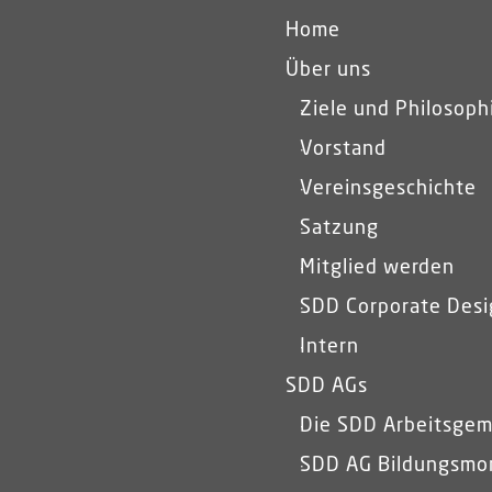
Home
Über uns
Ziele und Philosoph
Vorstand
Vereinsgeschichte
Satzung
Mitglied werden
SDD Corporate Desi
Intern
SDD AGs
Die SDD Arbeitsgem
SDD AG Bildungsmon