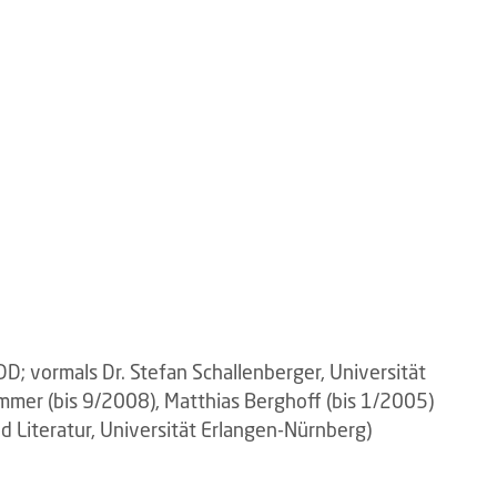
vormals Dr. Stefan Schallenberger, Universität
mer (bis 9/2008), Matthias Berghoff (bis 1/2005)
d Literatur, Universität Erlangen-Nürnberg)