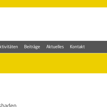
ktivitäten
Beiträge
Aktuelles
Kontakt
esbaden