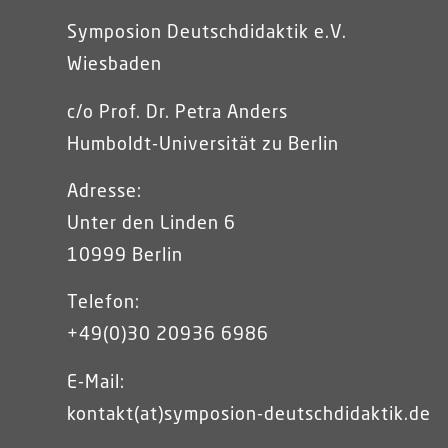
Symposion Deutschdidaktik e.V.
Wiesbaden
c/o Prof. Dr. Petra Anders
Humboldt-Universität zu Berlin
Adresse:
Unter den Linden 6
10999 Berlin
Telefon:
+49(0)30 20936 6986
E-Mail:
kontakt(at)symposion-deutschdidaktik.de