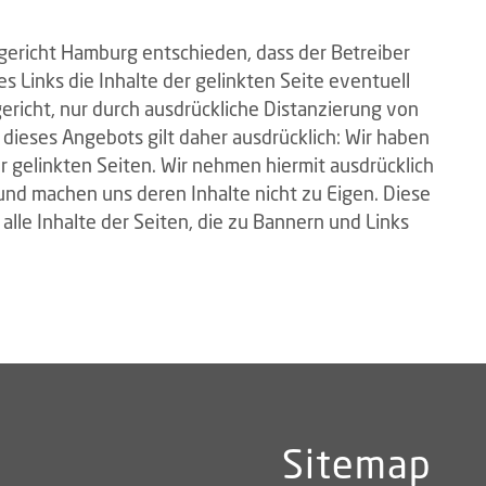
gericht Hamburg entschieden, dass der Betreiber
es Links die Inhalte der gelinkten Seite eventuell
ericht, nur durch ausdrückliche Distanzierung von
 dieses Angebots gilt daher ausdrücklich: Wir haben
er gelinkten Seiten. Wir nehmen hiermit ausdrücklich
 und machen uns deren Inhalte nicht zu Eigen. Diese
 alle Inhalte der Seiten, die zu Bannern und Links
Sitemap