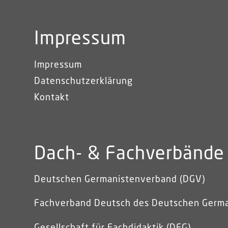
Impressum
Impressum
Datenschutzerklärung
Kontakt
Dach- & Fachverbände
Deutschen Germanistenverband (DGV)
Fachverband Deutsch des Deutschen Germ
Gesellschaft für Fachdidaktik (DFG)