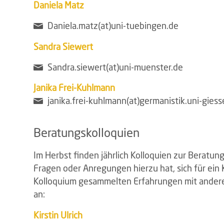
Daniela Matz
Daniela.matz(at)uni-tuebingen.de
Sandra Siewert
Sandra.siewert(at)uni-muenster.de
Janika Frei-Kuhlmann
janika.frei-kuhlmann(at)germanistik.uni-gies
Beratungskolloquien
Im Herbst finden jährlich Kolloquien zur Beratung
Fragen oder Anregungen hierzu hat, sich für ein
Kolloquium gesammelten Erfahrungen mit anderen 
an:
Kirstin Ulrich