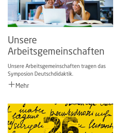
Unsere
Arbeitsgemeinschaften
Unsere Arbeitsgemeinschaften tragen das
Symposion Deutschdidaktik.
Mehr