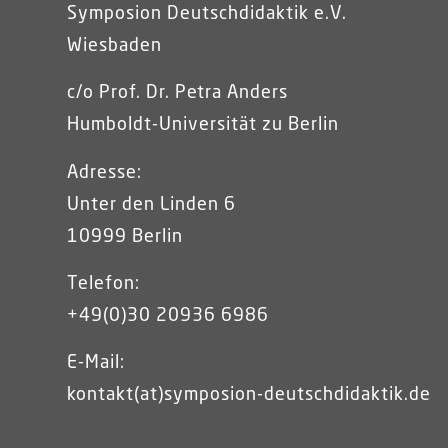
Symposion Deutschdidaktik e.V.
Wiesbaden
c/o Prof. Dr. Petra Anders
Humboldt-Universität zu Berlin
Adresse:
Unter den Linden 6
10999 Berlin
Telefon:
+49(0)30 20936 6986
E-Mail:
kontakt(at)symposion-deutschdidaktik.de