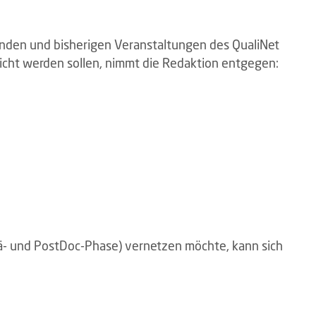
nden und bisherigen Veranstaltungen des QualiNet
licht werden sollen, nimmt die Redaktion entgegen:
Prä- und PostDoc-Phase) vernetzen möchte, kann sich