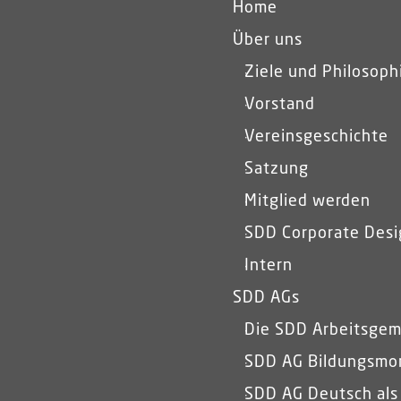
Home
Über uns
Ziele und Philosoph
Vorstand
Vereinsgeschichte
Satzung
Mitglied werden
SDD Corporate Desi
Intern
SDD AGs
Die SDD Arbeitsgem
SDD AG Bildungsmon
SDD AG Deutsch als