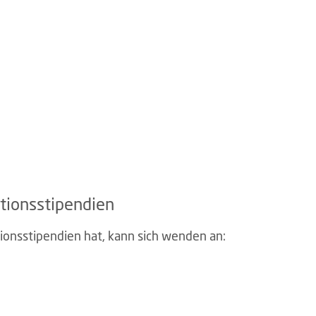
tionsstipendien
ionsstipendien hat, kann sich wenden an: