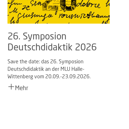
26. Symposion
Deutschdidaktik 2026
Save the date: das 26. Symposion
Deutschdidaktik an der MLU Halle-
Wittenberg vom 20.09.-23.09.2026.
Mehr