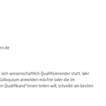
sen.de
 sich wissenschaftlich Qualifizierender statt. Wer
 Kolloquium anmelden möchte oder die im
Qualifikand*innen teilen will, schreibt am besten