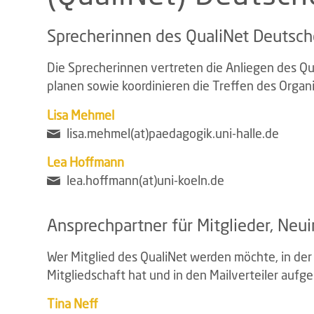
Sprecherinnen des QualiNet Deutsch
Die Sprecherinnen vertreten die Anliegen des Q
planen sowie koordinieren die Treffen des Organ
Lisa
Mehmel
lisa.mehmel(at)paedagogik.uni-halle.de
Lea Hoffmann
lea.hoffmann(at)uni-koeln.de
Ansprechpartner für Mitglieder, Neu
Wer Mitglied des QualiNet werden möchte, in der
Mitgliedschaft hat und in den Mailverteiler auf
Tina Neff