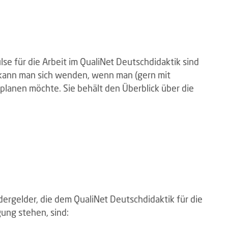
se für die Arbeit im QualiNet Deutschdidaktik sind
 kann man sich wenden, wenn man (gern mit
planen möchte. Sie behält den Überblick über die
ergelder, die dem QualiNet Deutschdidaktik für die
ung stehen, sind: