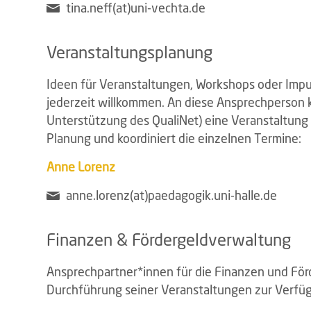
tina.neff(at)uni-vechta.de
Veranstaltungsplanung
Ideen für Veranstaltungen, Workshops oder Impul
jederzeit willkommen. An diese Ansprechperson
Unterstützung des QualiNet) eine Veranstaltung 
Planung und koordiniert die einzelnen Termine:
Anne Lorenz
anne.lorenz(at)paedagogik.uni-halle.de
Finanzen & Fördergeldverwaltung
Ansprechpartner*innen für die Finanzen und Förd
Durchführung seiner Veranstaltungen zur Verfüg