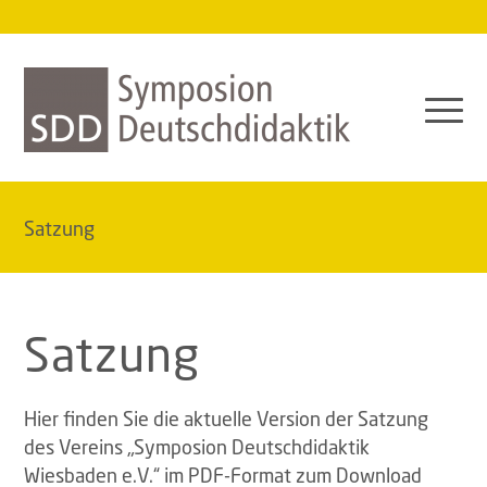
Satzung
Satzung
Hier finden Sie die aktuelle Version der Satzung
des Vereins „Symposion Deutschdidaktik
Wiesbaden e.V.“ im PDF-Format zum Download