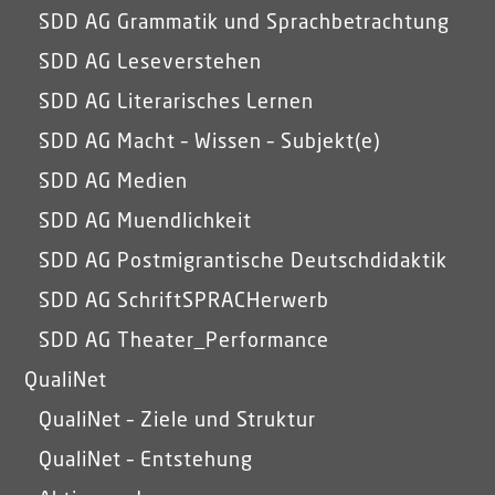
SDD AG Grammatik und Sprachbetrachtung
SDD AG Leseverstehen
SDD AG Literarisches Lernen
SDD AG Macht – Wissen – Subjekt(e)
SDD AG Medien
SDD AG Muendlichkeit
SDD AG Postmigrantische Deutschdidaktik
SDD AG SchriftSPRACHerwerb
SDD AG Theater_Performance
QualiNet
QualiNet – Ziele und Struktur
QualiNet – Entstehung