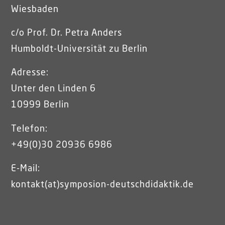
Wiesbaden
c/o Prof. Dr. Petra Anders
Humboldt-Universität zu Berlin
Adresse:
Unter den Linden 6
10999 Berlin
Telefon:
+49(0)30 20936 6986
E-Mail:
kontakt(at)symposion-deutschdidaktik.de