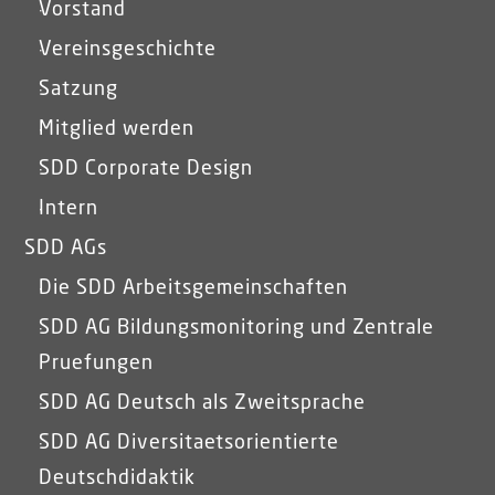
Vorstand
Vereinsgeschichte
Satzung
Mitglied werden
SDD Corporate Design
Intern
SDD AGs
Die SDD Arbeitsgemeinschaften
SDD AG Bildungsmonitoring und Zentrale
Pruefungen
SDD AG Deutsch als Zweitsprache
SDD AG Diversitaetsorientierte
Deutschdidaktik