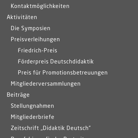
Kontaktmöglichkeiten
Aktivitäten
Die Symposien
Preisverleihungen
Friedrich-Preis
Förderpreis Deutschdidaktik
Preis für Promotionsbetreuungen
Mitgliederversammlungen
Beiträge
Stellungnahmen
Mitgliederbriefe
Zeitschrift „Didaktik Deutsch“