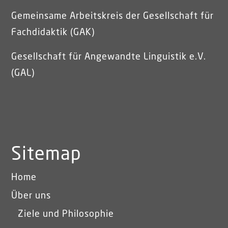
Gemeinsame Arbeitskreis der Gesellschaft für
Fachdidaktik (GAK)
Gesellschaft für Angewandte Linguistik e.V.
(GAL)
Sitemap
Home
Über uns
Ziele und Philosophie