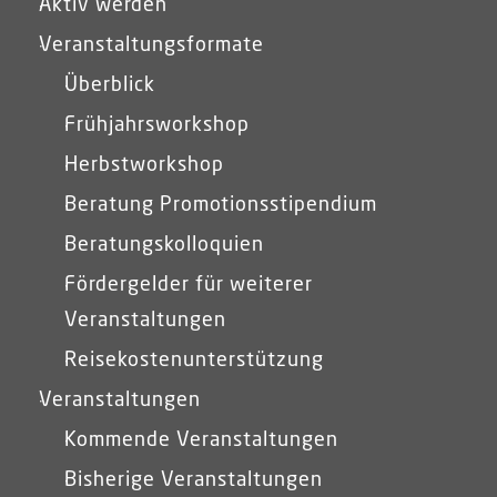
Aktiv werden
Veranstaltungsformate
Überblick
Frühjahrsworkshop
Herbstworkshop
Beratung Promotionsstipendium
Beratungskolloquien
Fördergelder für weiterer
Veranstaltungen
Reisekostenunterstützung
Veranstaltungen
Kommende Veranstaltungen
Bisherige Veranstaltungen