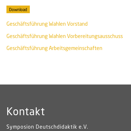
Download
Geschäftsführung Wahlen Vorstand
Geschäftsführung Wahlen Vorbereitungsausschuss
Geschäftsführung Arbeitsgemeinschaften
Kontakt
Symposion Deutschdidaktik e.V.