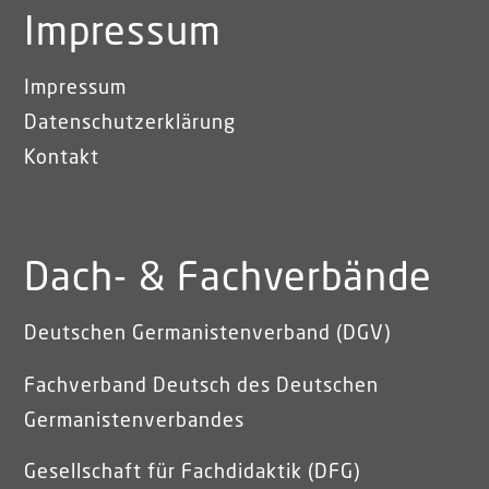
Impressum
Impressum
Datenschutzerklärung
Kontakt
Dach- & Fachverbände
Deutschen Germanistenverband (DGV)
Fachverband Deutsch des Deutschen
Germanistenverbandes
Gesellschaft für Fachdidaktik (DFG)