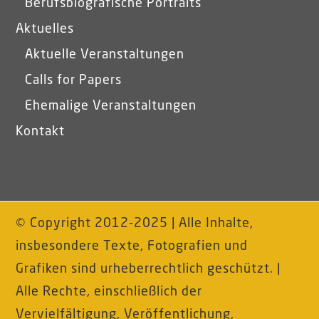
Berufsbiografische Portraits
Aktuelles
Aktuelle Veranstaltungen
Calls for Papers
Ehemalige Veranstaltungen
Kontakt
© Copyright 2012-2025 | Alle Inhalte,
insbesondere Texte, Fotografien und
Grafiken sind urheberrechtlich geschützt. |
Alle Rechte, einschließlich der
Vervielfältigung, Veröffentlichung,