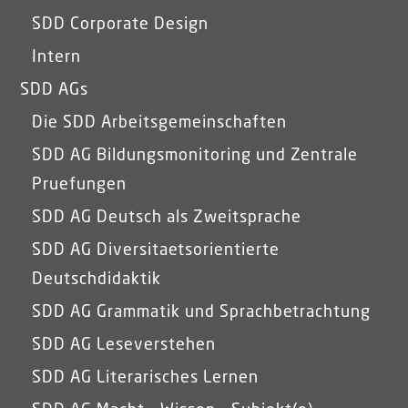
SDD Corporate Design
Intern
SDD AGs
Die SDD Arbeitsgemeinschaften
SDD AG Bildungsmonitoring und Zentrale
Pruefungen
SDD AG Deutsch als Zweitsprache
SDD AG Diversitaetsorientierte
Deutschdidaktik
SDD AG Grammatik und Sprachbetrachtung
SDD AG Leseverstehen
SDD AG Literarisches Lernen