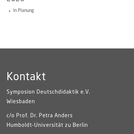
In Planung
Kontakt
Symposion Deutschdidaktik e.V.
Wiesbaden
c/o Prof. Dr. Petra Anders
Humboldt-Universität zu Berlin