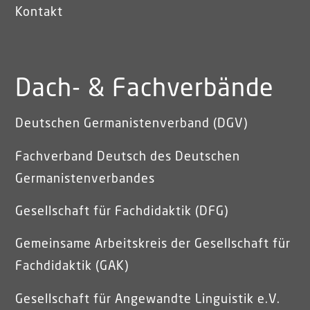
Kontakt
Dach- & Fachverbände
Deutschen Germanistenverband (DGV)
Fachverband Deutsch des Deutschen
Germanistenverbandes
Gesellschaft für Fachdidaktik (DFG)
Gemeinsame Arbeitskreis der Gesellschaft für
Fachdidaktik (GAK)
Gesellschaft für Angewandte Linguistik e.V.