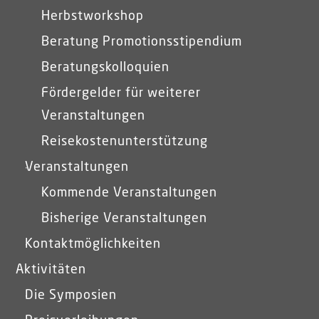
Herbstworkshop
Beratung Promotionsstipendium
Beratungskolloquien
Fördergelder für weiterer
Veranstaltungen
Reisekostenunterstützung
Veranstaltungen
Kommende Veranstaltungen
Bisherige Veranstaltungen
Kontaktmöglichkeiten
Aktivitäten
Die Symposien