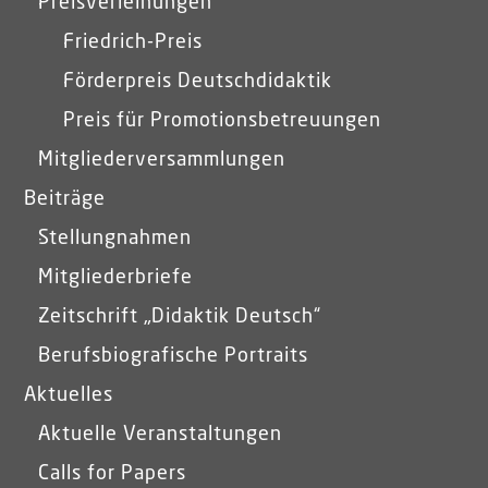
Preisverleihungen
Friedrich-Preis
Förderpreis Deutschdidaktik
Preis für Promotionsbetreuungen
Mitgliederversammlungen
Beiträge
Stellungnahmen
Mitgliederbriefe
Zeitschrift „Didaktik Deutsch“
Berufsbiografische Portraits
Aktuelles
Aktuelle Veranstaltungen
Calls for Papers