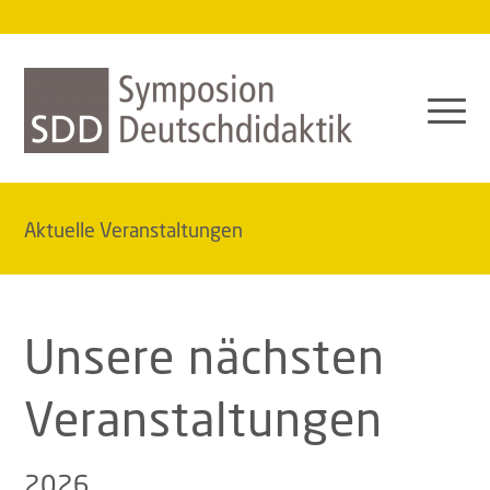
Aktuelle Veranstaltungen
Unsere nächsten
Veranstaltungen
2026