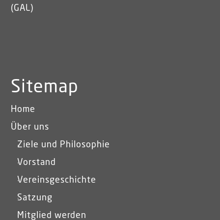
(GAL)
Sitemap
Home
Über uns
Ziele und Philosophie
Vorstand
Vereinsgeschichte
Satzung
Mitglied werden