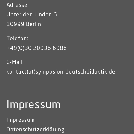
Adresse:
Unter den Linden 6
10999 Berlin
Telefon:
+49(0)30 20936 6986
E-Mail:
kontakt(at)symposion-deutschdidaktik.de
Impressum
Impressum
Datenschutzerklärung