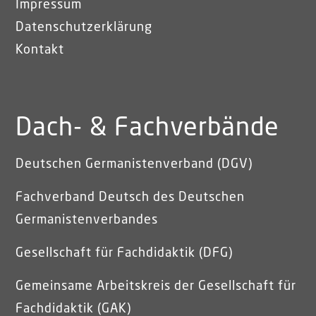
Impressum
Datenschutzerklärung
Kontakt
Dach- & Fachverbände
Deutschen Germanistenverband (DGV)
Fachverband Deutsch des Deutschen
Germanistenverbandes
Gesellschaft für Fachdidaktik (DFG)
Gemeinsame Arbeitskreis der Gesellschaft für
Fachdidaktik (GAK)