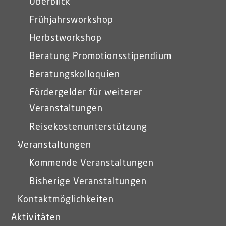
Überblick
Frühjahrsworkshop
Herbstworkshop
Beratung Promotionsstipendium
Beratungskolloquien
Fördergelder für weiterer
Veranstaltungen
Reisekostenunterstützung
Veranstaltungen
Kommende Veranstaltungen
Bisherige Veranstaltungen
Kontaktmöglichkeiten
Aktivitäten