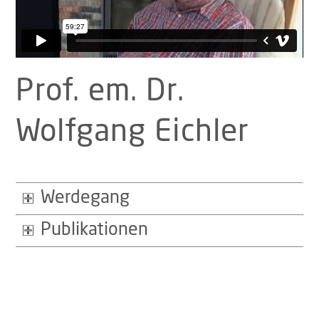
Prof. em. Dr.
Wolfgang Eichler
Werdegang
Publikationen