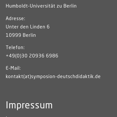
Humboldt-Universität zu Berlin
Adresse:
Unter den Linden 6
10999 Berlin
Telefon:
+49(0)30 20936 6986
E-Mail:
kontakt(at)symposion-deutschdidaktik.de
Impressum