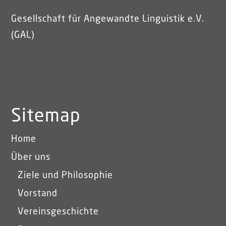
Gesellschaft für Angewandte Linguistik e.V.
(GAL)
Sitemap
Home
Über uns
Ziele und Philosophie
Vorstand
Vereinsgeschichte