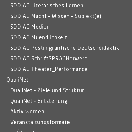
SDD AG Literarisches Lernen
SDD AG Macht – Wissen – Subjekt(e)
SDD AG Medien
SDD AG Muendlichkeit
SDD AG Postmigrantische Deutschdidaktik
SDD AG SchriftSPRACHerwerb
SDD AG Theater_Performance
QualiNet
QualiNet – Ziele und Struktur
QualiNet – Entstehung
Aktiv werden
Veranstaltungsformate