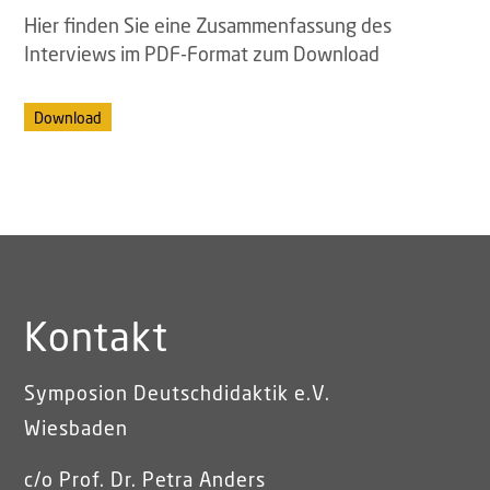
Hier finden Sie eine Zusammenfassung des
Interviews im PDF-Format zum Download
Download
Kontakt
Symposion Deutschdidaktik e.V.
Wiesbaden
c/o Prof. Dr. Petra Anders