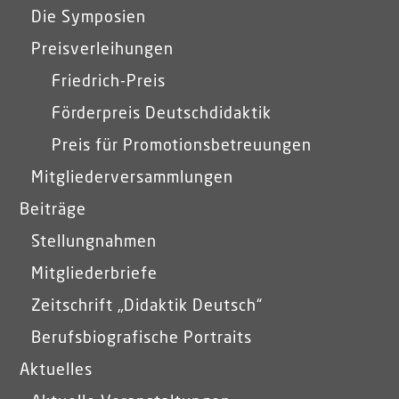
Die Symposien
Preisverleihungen
Friedrich-Preis
Förderpreis Deutschdidaktik
Preis für Promotionsbetreuungen
Mitgliederversammlungen
Beiträge
Stellungnahmen
Mitgliederbriefe
Zeitschrift „Didaktik Deutsch“
Berufsbiografische Portraits
Aktuelles