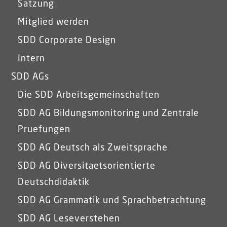
Satzung
Mitglied werden
SDD Corporate Design
Intern
SDD AGs
Die SDD Arbeitsgemeinschaften
SDD AG Bildungsmonitoring und Zentrale
Pruefungen
SDD AG Deutsch als Zweitsprache
SDD AG Diversitaetsorientierte
Deutschdidaktik
SDD AG Grammatik und Sprachbetrachtung
SDD AG Leseverstehen