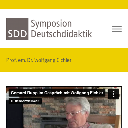
Prof. em. Dr. Wolfgang Eichler