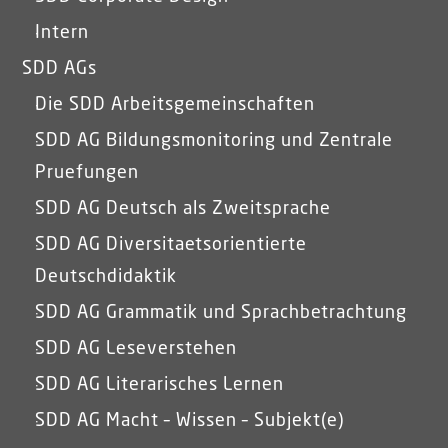
Intern
SDD AGs
Die SDD Arbeitsgemeinschaften
SDD AG Bildungsmonitoring und Zentrale
Pruefungen
SDD AG Deutsch als Zweitsprache
SDD AG Diversitaetsorientierte
Deutschdidaktik
SDD AG Grammatik und Sprachbetrachtung
SDD AG Leseverstehen
SDD AG Literarisches Lernen
SDD AG Macht – Wissen – Subjekt(e)