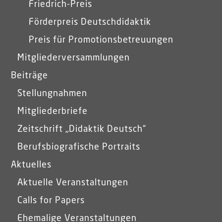
Friedrich-Preis
Förderpreis Deutschdidaktik
Preis für Promotionsbetreuungen
Mitgliederversammlungen
Beiträge
Stellungnahmen
Mitgliederbriefe
Zeitschrift „Didaktik Deutsch“
Berufsbiografische Portraits
Aktuelles
Aktuelle Veranstaltungen
Calls for Papers
Ehemalige Veranstaltungen