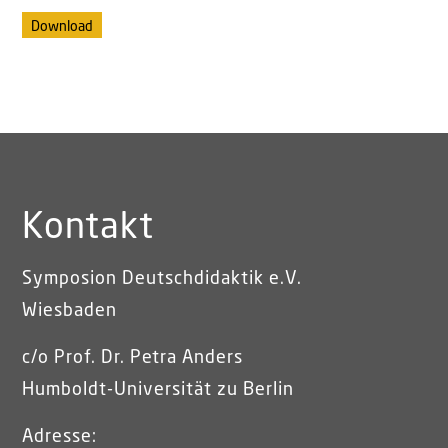
Download
Kontakt
Symposion Deutschdidaktik e.V.
Wiesbaden
c/o Prof. Dr. Petra Anders
Humboldt-Universität zu Berlin
Adresse: