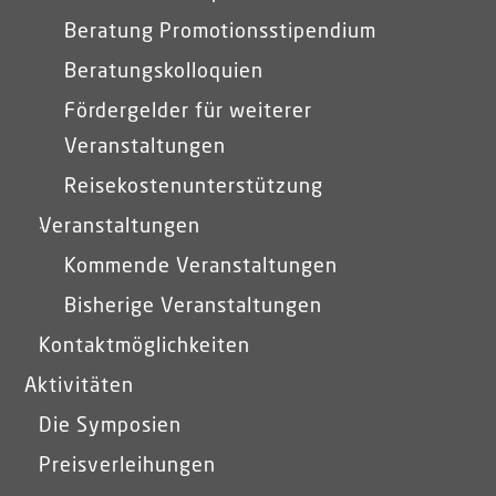
Beratung Promotionsstipendium
Beratungskolloquien
Fördergelder für weiterer
Veranstaltungen
Reisekostenunterstützung
Veranstaltungen
Kommende Veranstaltungen
Bisherige Veranstaltungen
Kontaktmöglichkeiten
Aktivitäten
Die Symposien
Preisverleihungen