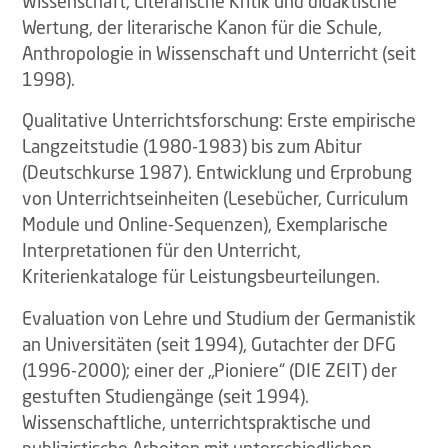
Wissenschaft, Literarische Kritik und didaktische
Wertung, der literarische Kanon für die Schule,
Anthropologie in Wissenschaft und Unterricht (seit
1998).
Qualitative Unterrichtsforschung: Erste empirische
Langzeitstudie (1980-1983) bis zum Abitur
(Deutschkurse 1987). Entwicklung und Erprobung
von Unterrichtseinheiten (Lesebücher, Curriculum
Module und Online-Sequenzen), Exemplarische
Interpretationen für den Unterricht,
Kriterienkataloge für Leistungsbeurteilungen.
Evaluation von Lehre und Studium der Germanistik
an Universitäten (seit 1994), Gutachter der DFG
(1996-2000); einer der „Pioniere“ (DIE ZEIT) der
gestuften Studiengänge (seit 1994).
Wissenschaftliche, unterrichtspraktische und