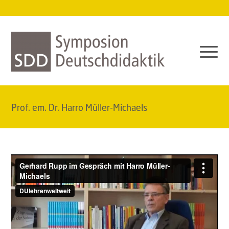
Prof. em. Dr. Harro Müller-Michaels