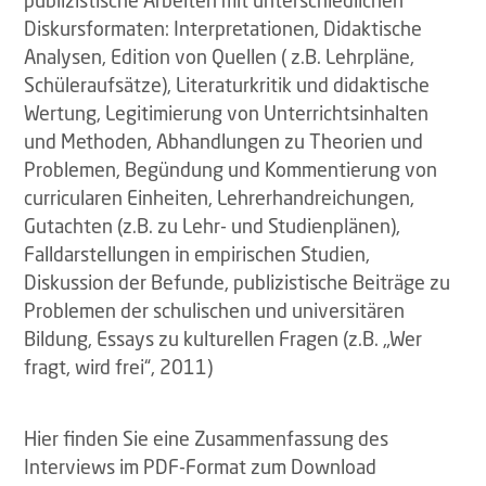
publizistische Arbeiten mit unterschiedlichen
Diskursformaten: Interpretationen, Didaktische
Analysen, Edition von Quellen ( z.B. Lehrpläne,
Schüleraufsätze), Literaturkritik und didaktische
Wertung, Legitimierung von Unterrichtsinhalten
und Methoden, Abhandlungen zu Theorien und
Problemen, Begündung und Kommentierung von
curricularen Einheiten, Lehrerhandreichungen,
Gutachten (z.B. zu Lehr- und Studienplänen),
Falldarstellungen in empirischen Studien,
Diskussion der Befunde, publizistische Beiträge zu
Problemen der schulischen und universitären
Bildung, Essays zu kulturellen Fragen (z.B. „Wer
fragt, wird frei“, 2011)
Hier finden Sie eine Zusammenfassung des
Interviews im PDF-Format zum Download