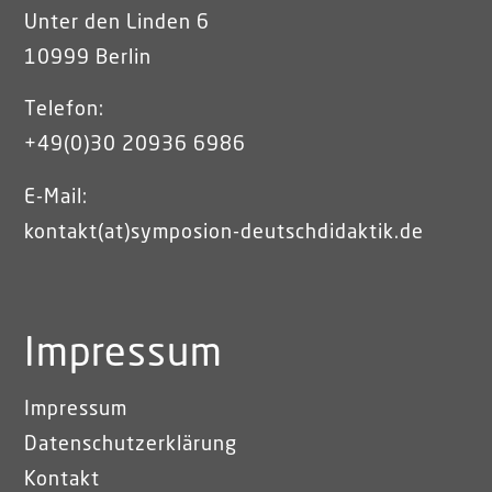
Unter den Linden 6
10999 Berlin
Telefon:
+49(0)30 20936 6986
E-Mail:
kontakt(at)symposion-deutschdidaktik.de
Impressum
Impressum
Datenschutzerklärung
Kontakt