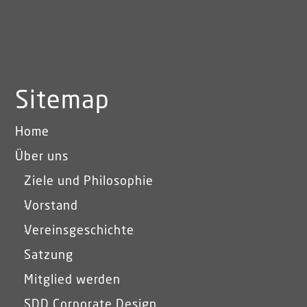
Sitemap
Home
Über uns
Ziele und Philosophie
Vorstand
Vereinsgeschichte
Satzung
Mitglied werden
SDD Corporate Design