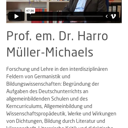
Prof. em. Dr. Harro
Müller-Michaels
Forschung und Lehre in den interdisziplinären
Feldern von Germanistik und
Bildungswissenschaften: Begründung der
Aufgaben des Deutschunterrichts an
allgemeinbildenden Schulen und des
Kerncurriculums, Allgemeinbildung und
Wissenschaftspropädeutik, Werke und Wirkungen
von Dichtungen, Bildung durch Literatur und