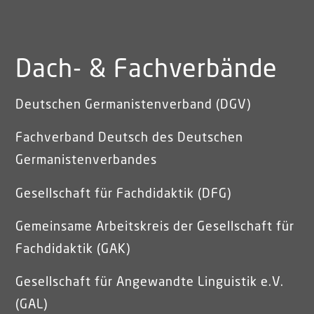
Dach- & Fachverbände
Deutschen Germanistenverband (DGV)
Fachverband Deutsch des Deutschen
Germanistenverbandes
Gesellschaft für Fachdidaktik (DFG)
Gemeinsame Arbeitskreis der Gesellschaft für
Fachdidaktik (GAK)
Gesellschaft für Angewandte Linguistik e.V.
(GAL)